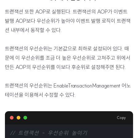
트랜잭션 또한 AOP로 실행된다. 트랜잭션의 AOP가 이벤트
발행 AOP보다 우선순위가 높아야 이벤트 발행 로직이 트랜잭
션 내부에서 동작할 수 있다.
트랜잭션의 우선순위는 기본값으로 최하로 설정되어 있다. 때
문에 이 우선순위를 조금 더 높은 우선순위로 고쳐주고 위에서
만든 AOP의 우선순위를 이보다 후순위로 설정해주면 된다.
트랜잭션의 우선순위는 EnableTransactionManagement 어노
테이션을 이용해서 수정할 수 있다.
Copy
// 트랜잭션 - 우선순위 높이기