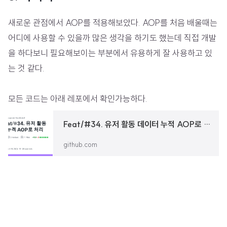
새로운 관점에서 AOP를 적용해보았다. AOP를 처음 배울때는
어디에 사용할 수 있을까 많은 생각을 하기도 했는데 직접 개발
을 하다보니 필요해보이는 부분에서 유용하게 잘 사용하고 있
는 것 같다.
모든 코드는 아래 레포에서 확인가능하다.
Feat/#34. 유저 활동 데이터 누적 AOP로 처리 by RokwonK · Pull Request #38 · kids-ground/adevspoon-backend
github.com