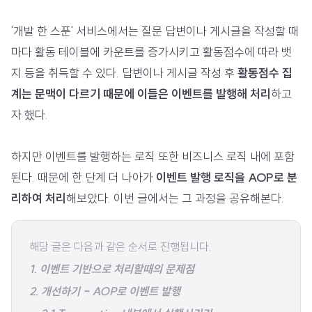
'개발 한 스푼' 서비스에서는 질문 답변이나 게시글을 작성할 때
마다 활동 테이블에 카운트를 증가시키고 활동점수에 따라 뱃
지 등을 취득할 수 있다. 답변이나 게시글 작성 후
활동점수 집
계는 문맥이 다르기 때문에 이들은 이벤트를 발행해 처리
하고
자 했다.
하지만 이벤트를 발행하는 로직 또한 비즈니스 로직 내에 포함
된다. 때문에 한 단계 더 나아가
이벤트 발행 로직을 AOP로 분
리하여 처리
해보았다. 이번 글에서는 그 과정을 공유해본다.
해당 글은 다음과 같은 순서로 진행됩니다.
1. 이벤트 기반으로 처리할때의 문제점
2. 개선하기 - AOP로 이벤트 발행