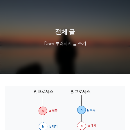
전체 글
Docs 부러지게 글 쓰기